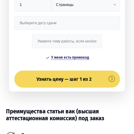
У меня есть промокод
Узнать цену — шаг 1 из 2
Преимущества статьи вак (высшая
аттестационная комиссия) под заказ