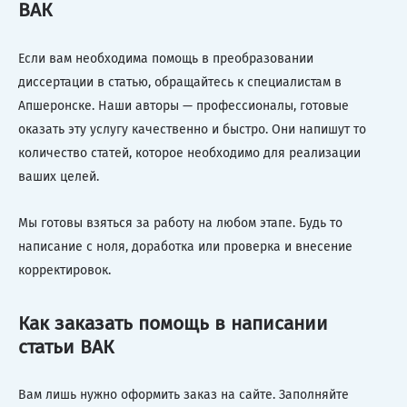
ВАК
Если вам необходима помощь в преобразовании
диссертации в статью, обращайтесь к специалистам в
Апшеронске. Наши авторы — профессионалы, готовые
оказать эту услугу качественно и быстро. Они напишут то
количество статей, которое необходимо для реализации
ваших целей.
Мы готовы взяться за работу на любом этапе. Будь то
написание с ноля, доработка или проверка и внесение
корректировок.
Как заказать помощь в написании
статьи ВАК
Вам лишь нужно оформить заказ на сайте. Заполняйте