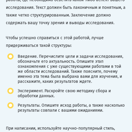
исследования. Текст должен быть лаконичным и понятным, а
также четко структурированным. Заключение должно
содержать вашу точку зрения и выводы исследования.
Чтобы успешно справиться с этой работой, лучше
придерживаться такой структуры:
Введение. Перечислите цели и задачи исследования,
обозначьте его актуальность. Опишите этап
ознакомления с уже существующими работами в той
же области исследований. Также поясните, почему
именно эта тема была выбрана вами для изучения, и
расскажите, каких результатов ждете.
Эксперимент. Раскройте свою методику сбора и
обработки данных.
Результаты. Опишите исход работы, а также насколько
результаты совпали с вашими ожиданиями.
При написании, используйте научно-популярный стиль,