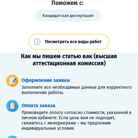
Поможем с:
Кандидатская диссертация
Посмотреть все виды работ
Как мы пишем статью вак (высшая
аттестационная комиссия)
Оформление заявки
Заполните все необходимые данные для корректного
выполнения работы.
Оплата заказа
Произведите оплату согласно стоимости, указанной в
личном кабинете. Если цена вам не подходит,
свяжитесь с менеджерами – мы предложим
индивидуальные условия.