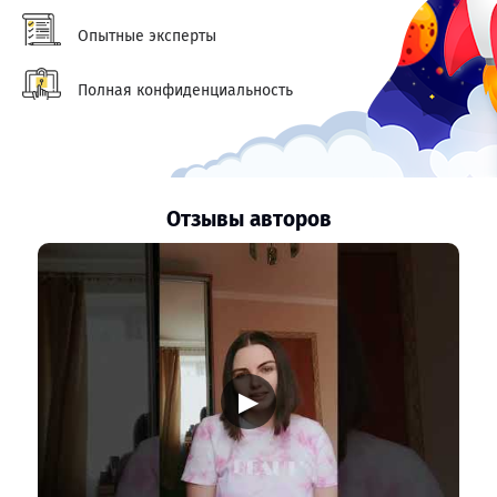
Опытные эксперты
Полная конфиденциальность
Отзывы авторов
▶