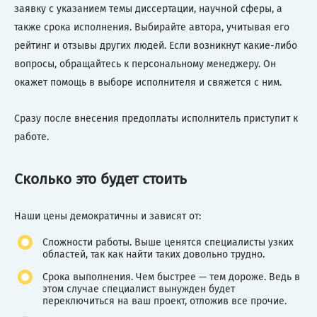
заявку с указанием темы диссертации, научной сферы, а
также срока исполнения. Выбирайте автора, учитывая его
рейтинг и отзывы других людей. Если возникнут какие-либо
вопросы, обращайтесь к персональному менеджеру. Он
окажет помощь в выборе исполнителя и свяжется с ним.
Сразу после внесения предоплаты исполнитель приступит к
работе.
Сколько это будет стоить
Наши цены демократичны и зависят от:
Сложности работы. Выше ценятся специалисты узких
областей, так как найти таких довольно трудно.
Срока выполнения. Чем быстрее — тем дороже. Ведь в
этом случае специалист вынужден будет
переключиться на ваш проект, отложив все прочие.