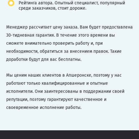
Рейтинга автора. Опытный специалист, популярный
среди заказчиков, стоит дороже.
Менеджер рассчитает цену заказа. Вам будет предоставлена
30-тидневная гарантия. В течение этого времени вы
сможете внимательно проверить работу и, при
необходимости, обратиться за внесением правок. Такие
доработки будут для вас бесплатны.
Мы ценим наших клиентов в Апшеронске, поэтому у нас
работают только квалифицированные и опытные
исполнители. Они заинтересованы в поддержании своей
репутации, поэтому гарантируют качественное и
своевременное исполнение работы.