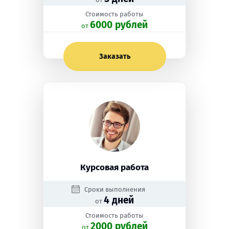
Стоимость работы
6000 рублей
oт
Заказать
Курсовая работа
Сроки выполнения
4 дней
от
Стоимость работы
2000 рублей
oт