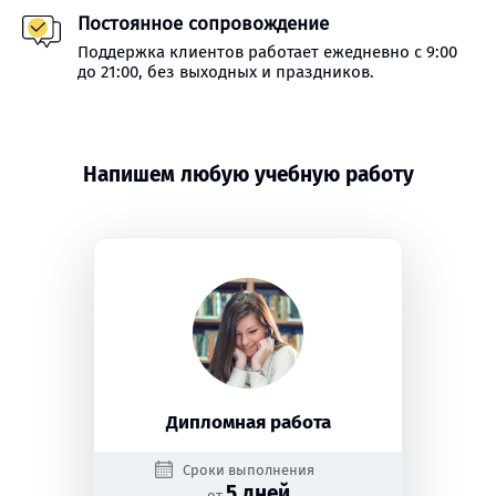
Постоянное сопровождение
Поддержка клиентов работает ежедневно с 9:00
до 21:00, без выходных и праздников.
Напишем любую учебную работу
Дипломная работа
Сроки выполнения
5 дней
от