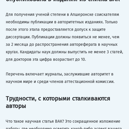
Для получения ученой степени в Апшеронске соискателям
необходимы публикации в авторитетных изданиях. Только
после этого этапа предоставляется допуск к защите
диссертации. Публикации должны появиться не менее, чем
за 2 месяца до распространения автореферата в научных
кругах. Кандидаты наук должны выпустить не менее 3 статей,
для докторов эта цифра возрастает до 10.
Перечень включает журналы, заслужившие авторитет в
научном мире и среди членов аттестационной комиссии.
Трудности, с которыми сталкиваются
авторы
Что такое научная статья ВАК? Это сокращенное изложение
работы, где необходимо осветить какой-либо аспект вашего