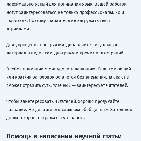
максимально ясный для понимания язык. Вашей работой
могут заинтересоваться не только профессионалы, но и
любители. Поэтому старайтесь не загружать текст
терминами.
Для упрощения восприятия, добавляйте визуальный
материал в виде схем, диаграмм и прочих иллюстраций.
Особое внимание стоит уделить названию. Слишком общий
или краткий заголовок останется без внимания, так как не
сможет отразить суть. Удачный — заинтересует читателей.
Чтобы заинтересовать читателей, хорошо продумайте
название. Не делайте его слишком обобщенным. Заголовок
должен хорошо отражать суть работы.
Помощь в написании научной статьи