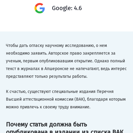
Google: 4.6
Чтобы дать огласку научному исследованию, о нем
необходимо заявить. Авторское право закрепляется за
ученым, первым опубликовавшим открытие. Однако полный
текст в журналах в Апшеронске не напечатают, ведь интерес
представляют только результаты работы.
К счастью, существуют специальные издания Перечня
Высшей аттестационной комиссии (ВАК), благодаря которым
можно привлечь к своему труду внимание.
Почему статья должна быть
опубликована в издании из списка ВАК