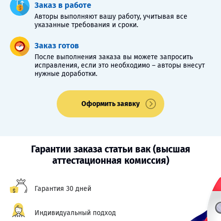
Заказ в работе
Авторы выполняют вашу работу, учитывая все
указанные требования и сроки.
Заказ готов
После выполнения заказа вы можете запросить
исправления, если это необходимо – авторы внесут
нужные доработки.
Оформить заявку
Гарантии заказа статьи вак (высшая
аттестационная комиссия)
Гарантия 30 дней
Индивидуальный подход