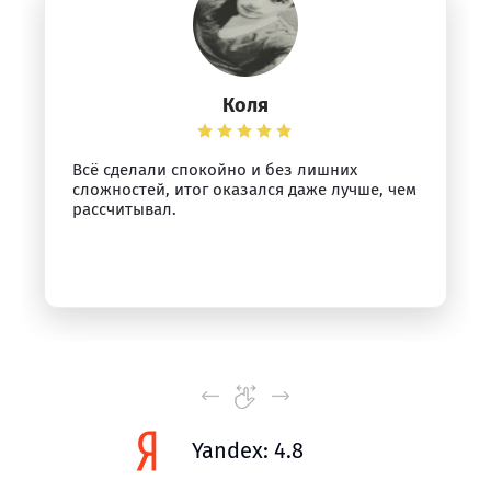
Коля
Всё сделали спокойно и без лишних
сложностей, итог оказался даже лучше, чем
рассчитывал.
Yandex: 4.8