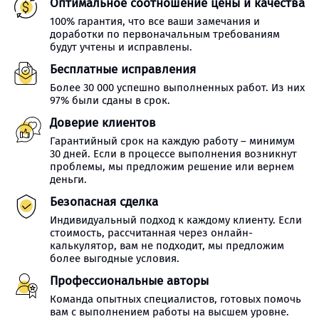
Оптимальное соотношение цены и качества
100% гарантия, что все ваши замечания и
доработки по первоначальным требованиям
будут учтены и исправлены.
Бесплатные исправления
Более 30 000 успешно выполненных работ. Из них
97% были сданы в срок.
Доверие клиентов
Гарантийный срок на каждую работу – минимум
30 дней. Если в процессе выполнения возникнут
проблемы, мы предложим решение или вернем
деньги.
Безопасная сделка
Индивидуальный подход к каждому клиенту. Если
стоимость, рассчитанная через онлайн-
калькулятор, вам не подходит, мы предложим
более выгодные условия.
Профессиональные авторы
Команда опытных специалистов, готовых помочь
вам с выполнением работы на высшем уровне.