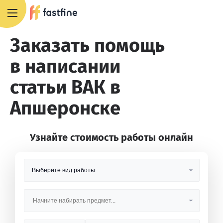
8 800 551 4007
Заказать помощь
в написании
статьи ВАК в
Апшеронске
Узнайте стоимость работы онлайн