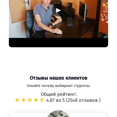
▶
Отзывы наших клиентов
Узнайте почему выбирают студенты:
Общий рейтинг:
4.87 из 5 (
2548 отзывов
)