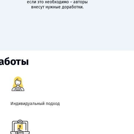
если это необходимо – авторы
внесут нужные доработки.
работы
Индивидуальный подход