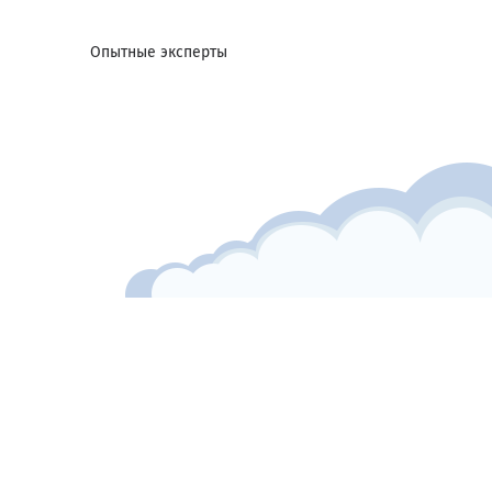
Опытные эксперты