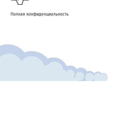
Полная конфиденциальность