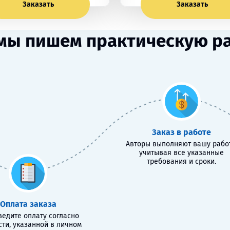
Заказать
Заказать
мы пишем практическую р
Заказ в работе
Авторы выполняют вашу работ
учитывая все указанные
требования и сроки.
Оплата заказа
едите оплату согласно
сти, указанной в личном