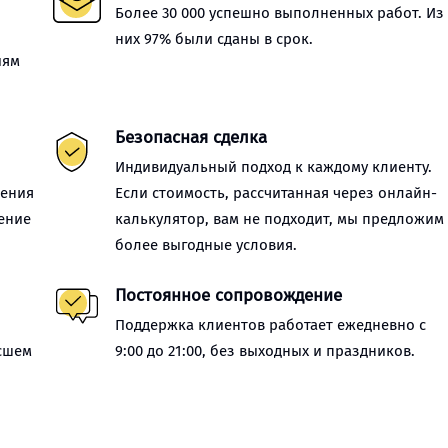
Более 30 000 успешно выполненных работ. Из
них 97% были сданы в срок.
иям
Безопасная сделка
Индивидуальный подход к каждому клиенту.
нения
Если стоимость, рассчитанная через онлайн-
ение
калькулятор, вам не подходит, мы предложим
более выгодные условия.
Постоянное сопровождение
Поддержка клиентов работает ежедневно с
сшем
9:00 до 21:00, без выходных и праздников.