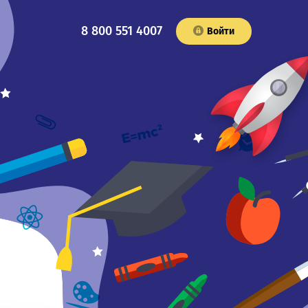
8 800 551 4007
Войти