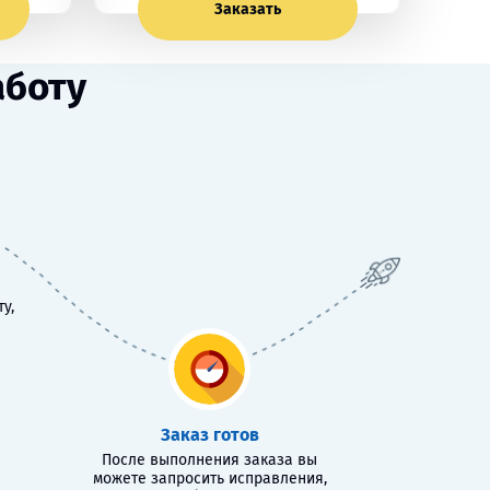
Заказать
аботу
у,
Заказ готов
После выполнения заказа вы
можете запросить исправления,