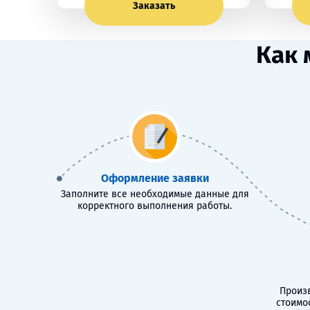
Заказать
Как 
Оформление заявки
Заполните все необходимые данные для
корректного выполнения работы.
Произв
стоимо