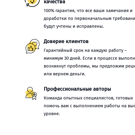
качества
100% гарантия, что все ваши замечания и
доработки по первоначальным требован
будут учтены и исправлены.
Доверие клиентов
Гарантийный срок на каждую работу –
минимум 30 дней. Если в процессе выпол
возникнут проблемы, мы предложим реш
или вернем деньги.
Профессиональные авторы
Команда опытных специалистов, готовых
помочь вам с выполнением работы на вы
уровне.