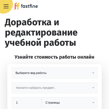
8 800 551 4007
Доработка и
редактирование
учебной работы
Узнайте стоимость работы онлайн