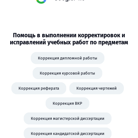
Помощь в выполнении корректировок и
исправлений учебных работ по предметам
Коррекция дипломной работы
Коррекция курсовой работы
Коррекция реферата
Коррекция чертежей
Коррекция ВКР
Коррекция магистерской диссертации
Коррекция кандидатской диссертации