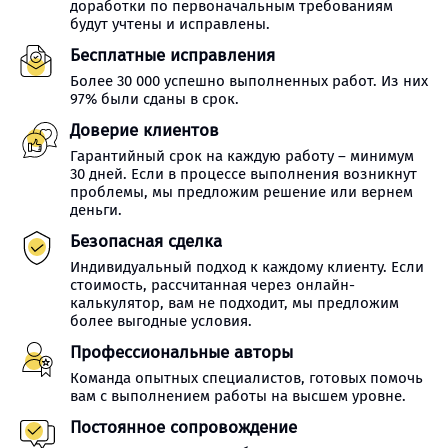
доработки по первоначальным требованиям
будут учтены и исправлены.
Бесплатные исправления
Более 30 000 успешно выполненных работ. Из них
97% были сданы в срок.
Доверие клиентов
Гарантийный срок на каждую работу – минимум
30 дней. Если в процессе выполнения возникнут
проблемы, мы предложим решение или вернем
деньги.
Безопасная сделка
Индивидуальный подход к каждому клиенту. Если
стоимость, рассчитанная через онлайн-
калькулятор, вам не подходит, мы предложим
более выгодные условия.
Профессиональные авторы
Команда опытных специалистов, готовых помочь
вам с выполнением работы на высшем уровне.
Постоянное сопровождение