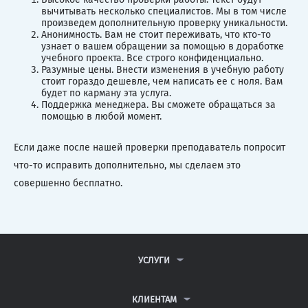
вычитывать несколько специалистов. Мы в том числе
произведем дополнительную проверку уникальности.
Анонимность. Вам не стоит переживать, что кто-то
узнает о вашем обращении за помощью в доработке
учебного проекта. Все строго конфиденциально.
Разумные цены. Внести изменения в учебную работу
стоит гораздо дешевле, чем написать ее с ноля. Вам
будет по карману эта услуга.
Поддержка менеджера. Вы сможете обращаться за
помощью в любой момент.
Если даже после нашей проверки преподаватель попросит
что-то исправить дополнительно, мы сделаем это
совершенно бесплатно.
УСЛУГИ
КОНТРОЛЬНЫЕ РАБОТЫ
ДИПЛОМНЫЕ РАБОТЫ
КЛИЕНТАМ