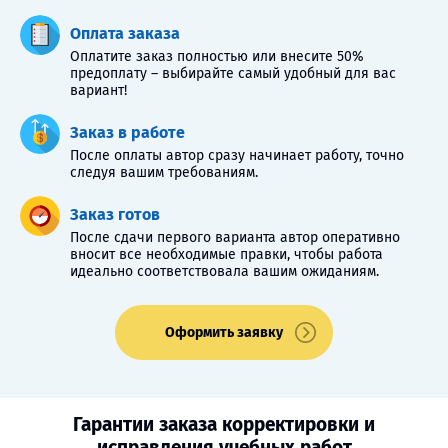
Оплата заказа
Оплатите заказ полностью или внесите 50%
предоплату – выбирайте самый удобный для вас
вариант!
Заказ в работе
После оплаты автор сразу начинает работу, точно
следуя вашим требованиям.
Заказ готов
После сдачи первого варианта автор оперативно
вносит все необходимые правки, чтобы работа
идеально соответствовала вашим ожиданиям.
Оформить заявку
Гарантии заказа корректировки и
исправления учебных работ