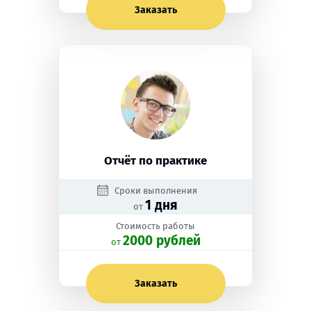
Заказать
Отчёт по практике
Сроки выполнения
1 дня
от
Стоимость работы
2000 рублей
oт
Заказать