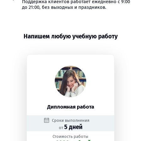
Поддержка клиентов работает ежедневно с 9:00
до 21:00, без выходных и праздников.
Напишем любую учебную работу
Дипломная работа
Сроки выполнения
5 дней
от
Стоимость работы