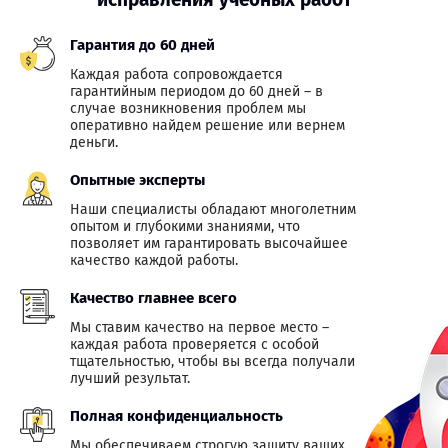
Гарантия до 60 дней
Каждая работа сопровождается
гарантийным периодом до 60 дней – в
случае возникновения проблем мы
оперативно найдем решение или вернем
деньги.
Опытные эксперты
Наши специалисты обладают многолетним
опытом и глубокими знаниями, что
позволяет им гарантировать высочайшее
качество каждой работы.
Качество главнее всего
Мы ставим качество на первое место –
каждая работа проверяется с особой
тщательностью, чтобы вы всегда получали
лучший результат.
Полная конфиденциальность
Мы обеспечиваем строгую защиту ваших