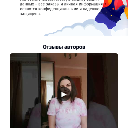
данных – все заказы и личная информация
остаются конфиденциальными и надежно
защищены.
Отзывы авторов
▶