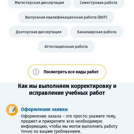
Магистерская диссертация
Семестровая работа
Выпускная квалификационная работа (ВКР)
Докторская диссертация
Бакалаврская работа
Аттестационная работа
Посмотреть все виды работ
Как мы выполняем корректировку и
исправление учебных работ
Оформление заявки
Оформление заказа – это просто: укажите тему,
предмет и прикрепите всю необходимую
информацию, чтобы мы могли выполнить работу
точно по вашим требованиям.