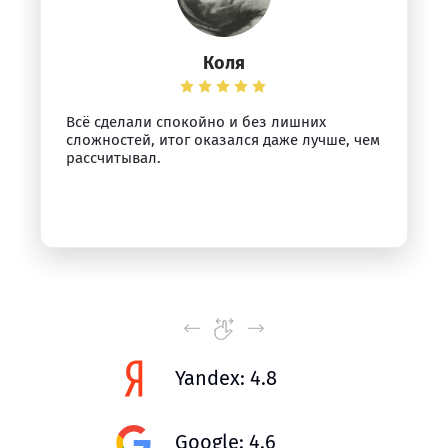
Коля
Всё сделали спокойно и без лишних
сложностей, итог оказался даже лучше, чем
рассчитывал.
Yandex: 4.8
Google: 4.6