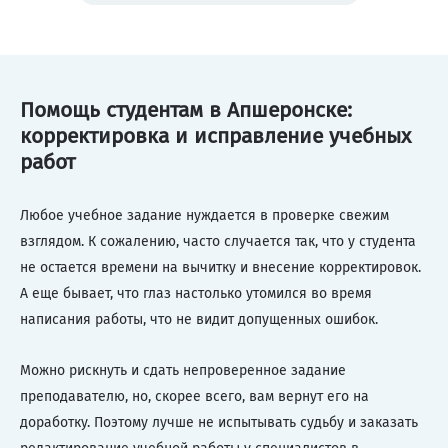
Помощь студентам в Апшеронске:
корректировка и исправление учебных
работ
Любое учебное задание нуждается в проверке свежим
взглядом. К сожалению, часто случается так, что у студента
не остается времени на вычитку и внесение корректировок.
А еще бывает, что глаз настолько утомился во время
написания работы, что не видит допущенных ошибок.
Можно рискнуть и сдать непроверенное задание
преподавателю, но, скорее всего, вам вернут его на
доработку. Поэтому лучше не испытывать судьбу и заказать