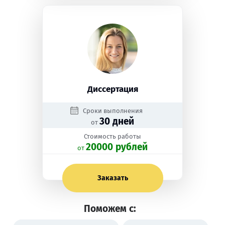
Диссертация
Сроки выполнения
30 дней
от
Стоимость работы
20000 рублей
oт
Заказать
Поможем с: