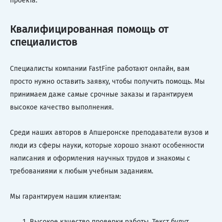
проекта.
Квалифицированная помощь от
специалистов
Специалисты компании FastFine работают онлайн, вам
просто нужно оставить заявку, чтобы получить помощь. Мы
принимаем даже самые срочные заказы и гарантируем
высокое качество выполнения.
Среди наших авторов в Апшеронске преподаватели вузов и
люди из сферы науки, которые хорошо знают особенности
написания и оформления научных трудов и знакомы с
требованиями к любым учебным заданиям.
Мы гарантируем нашим клиентам:
Высокое качество проверки работы. Текст будут