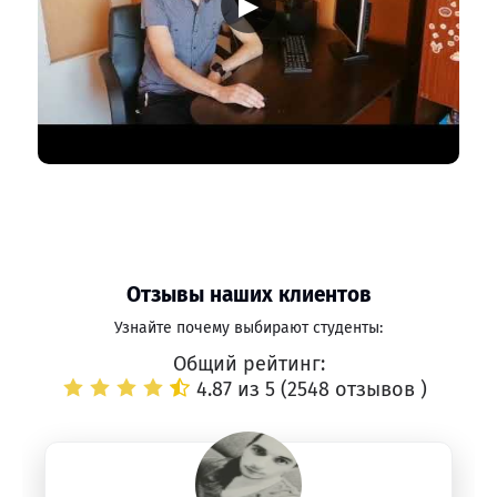
▶
Отзывы наших клиентов
Узнайте почему выбирают студенты:
Общий рейтинг:
4.87 из 5 (
2548 отзывов
)