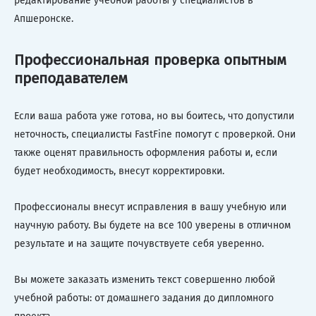
редактирование учебной работы у специалистов в
Апшеронске.
Профессиональная проверка опытным
преподавателем
Если ваша работа уже готова, но вы боитесь, что допустили
неточность, специалисты FastFine помогут с проверкой. Они
также оценят правильность оформления работы и, если
будет необходимость, внесут корректировки.
Профессионалы внесут исправления в вашу учебную или
научную работу. Вы будете на все 100 уверены в отличном
результате и на защите почувствуете себя уверенно.
Вы можете заказать изменить текст совершенно любой
учебной работы: от домашнего задания до дипломного