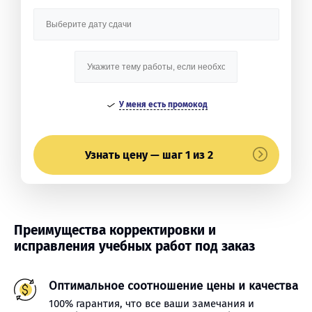
У меня есть промокод
Узнать цену — шаг 1 из 2
Преимущества корректировки и
исправления учебных работ под заказ
Оптимальное соотношение цены и качества
100% гарантия, что все ваши замечания и